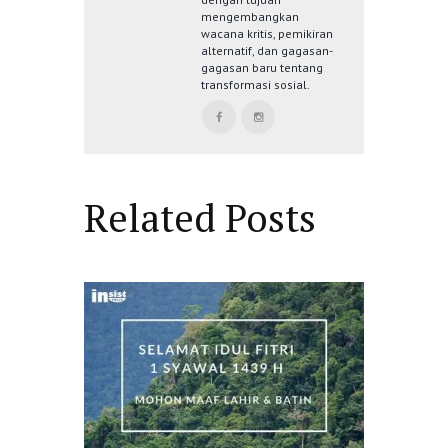
mengembangkan
wacana kritis, pemikiran
alternatif, dan gagasan-
gagasan baru tentang
transformasi sosial.
Related Posts