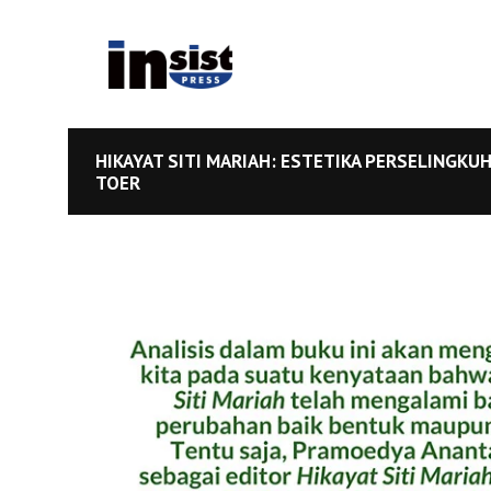
HIKAYAT SITI MARIAH: ESTETIKA PERSELINGK
TOER