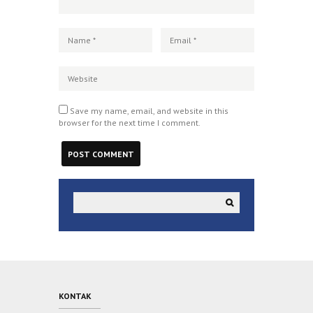
Save my name, email, and website in this
browser for the next time I comment.
KONTAK