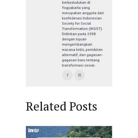
berkedudukan di
Yogyakarta yang
merupakan anggota dari
konfederasi Indonesian
Society for Social
Transformation (INSIST).
Didirikan pada 1998
dengan tujuan
mengembangkan
wacana kritis, pemikiran
alternatif, dan gagasan-
gagasan baru tentang
transformasi sosial.
Related Posts