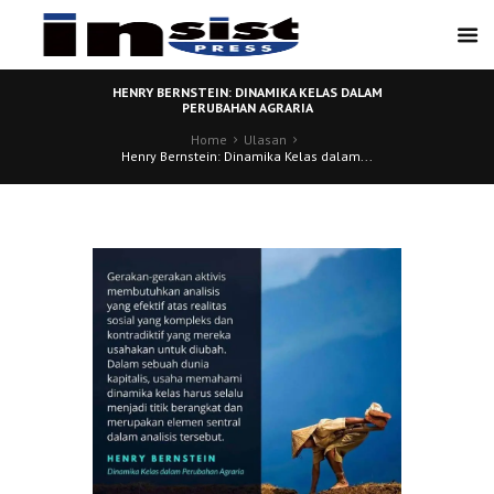
HENRY BERNSTEIN: DINAMIKA KELAS DALAM
PERUBAHAN AGRARIA
Home
Ulasan
Henry Bernstein: Dinamika Kelas dalam...