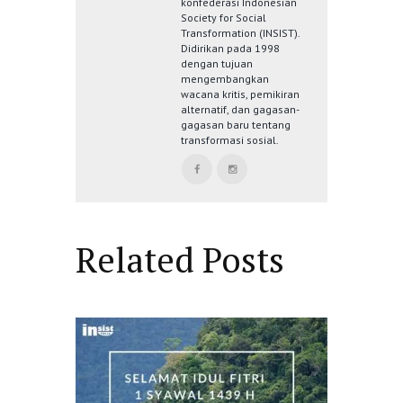
konfederasi Indonesian
Society for Social
Transformation (INSIST).
Didirikan pada 1998
dengan tujuan
mengembangkan
wacana kritis, pemikiran
alternatif, dan gagasan-
gagasan baru tentang
transformasi sosial.
Related Posts