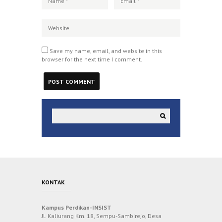
Save my name, email, and website in this
browser for the next time I comment.
KONTAK
Kampus Perdikan-INSIST
Jl. Kaliurang Km. 18, Sempu-Sambirejo, Desa