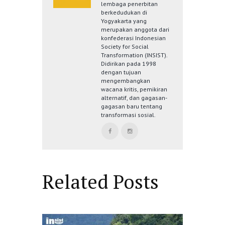
lembaga penerbitan
berkedudukan di
Yogyakarta yang
merupakan anggota dari
konfederasi Indonesian
Society for Social
Transformation (INSIST).
Didirikan pada 1998
dengan tujuan
mengembangkan
wacana kritis, pemikiran
alternatif, dan gagasan-
gagasan baru tentang
transformasi sosial.
Related Posts