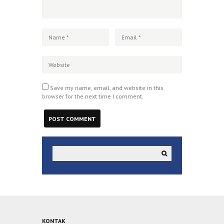
Save my name, email, and website in this
browser for the next time I comment.
KONTAK