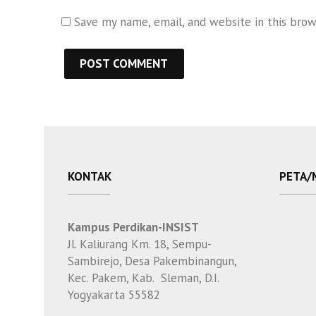
Save my name, email, and website in this bro
KONTAK
PETA/
Kampus Perdikan-INSIST
Jl. Kaliurang Km. 18, Sempu-
Sambirejo, Desa Pakembinangun,
Kec. Pakem, Kab. Sleman, D.I.
Yogyakarta 55582