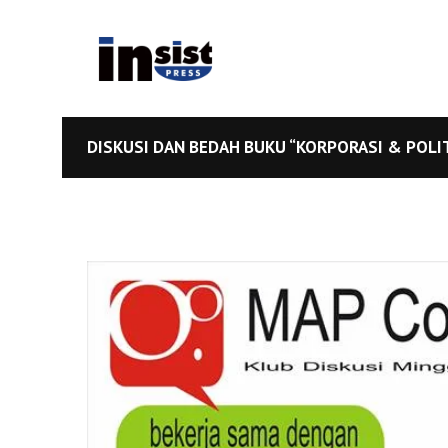
DISKUSI DAN BEDAH BUKU “KORPORASI & POLI