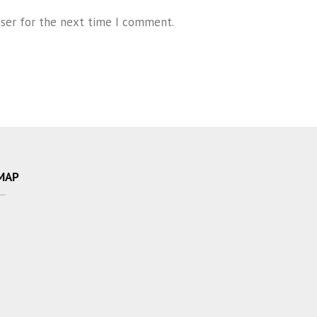
wser for the next time I comment.
MAP