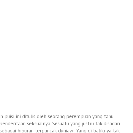
 puisi ini ditulis oleh seorang perempuan yang tahu
penderitaan seksualnya. Sesuatu yang justru tak disadari
 sebagai hiburan terpuncak duniawi. Yang di baliknya tak