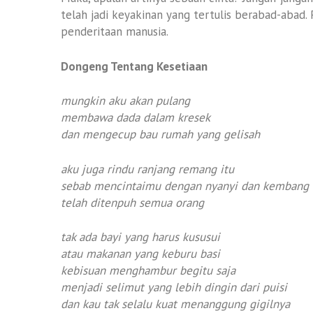
telah jadi keyakinan yang tertulis berabad-abad. 
penderitaan manusia.
Dongeng Tentang Kesetiaan
mungkin aku akan pulang
membawa dada dalam kresek
dan mengecup bau rumah yang gelisah
aku juga rindu ranjang remang itu
sebab mencintaimu dengan nyanyi dan kembang 
telah ditenpuh semua orang
tak ada bayi yang harus kususui
atau makanan yang keburu basi
kebisuan menghambur begitu saja
menjadi selimut yang lebih dingin dari puisi
dan kau tak selalu kuat menanggung gigilnya