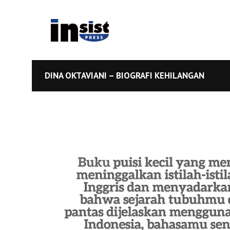
DINA OKTAVIANI – BIOGRAFI KEHILANGAN