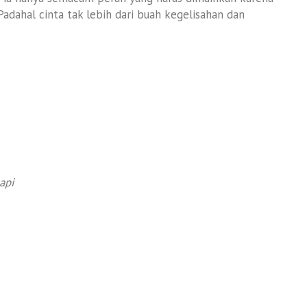
Padahal cinta tak lebih dari buah kegelisahan dan
api