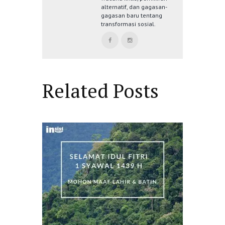
alternatif, dan gagasan-
gagasan baru tentang
transformasi sosial.
Related Posts