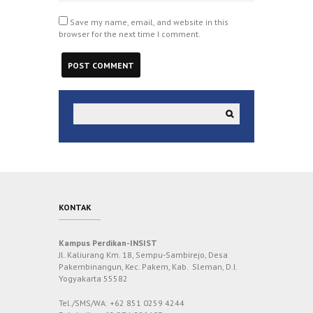
Save my name, email, and website in this
browser for the next time I comment.
KONTAK
Kampus Perdikan-INSIST
Jl. Kaliurang Km. 18, Sempu-Sambirejo, Desa
Pakembinangun, Kec. Pakem, Kab. Sleman, D.I.
Yogyakarta 55582
Tel./SMS/WA: +62 851 0259 4244