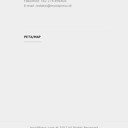
Faksimile: +62 274 896403
E-mail: redaksi@insistpress.id
PETA/MAP
InsistPress.com © 2017 All Rights Reserved