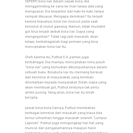
SEPERTI bola liar dalam sepak bola, dia
menggelinding ke sana ke mari tanpa ada yang
menguasai. Dia terpantul dari kaki ke kaki, tanpa
sempat dikuasai. Mengapa demikian? Itu terjadi
karena biasanya, bola liar muncul pada saat
kemelut di mulut gawang. Namun, tidak mustahil
gol bisa terjadi akibat bola liar. Siapa yang
mengegolkan? Tidak lagi jadi masalah. Akan
tetapi, berbahagialah bagi pemain yang bisa
menciptakan bola liar itu.
Oleh karena itu, Puthut E.A. pantas juga
berbahagia. Dia mampu menciptakan lima puluh
“bola liar” yang kemudian dikumpulkannya dalam
sebuah buku. Bolabola liar itu memang berasal
dari kemelut di masyarakat, yang kembali
dilontarkan kepada masyarakat. Entah siapa yang
akan membuat gol, Puthut tentunya tak perlu
ambil pusing. Yang jelas, bola liar itu telah
tercipta.
Lewat bola-bola liarnya, Puthut membahas
berbagai kemelut dari masalah yang biasa kita
temui seharihari hingga masalah seaneh “Lumpur
Lapindo”. Puthut juga mengungkap hal-hal yang
muncul dari pengalamannya maupun hasil
kontemplasinya. Jadi, jangan heran, saat membaca