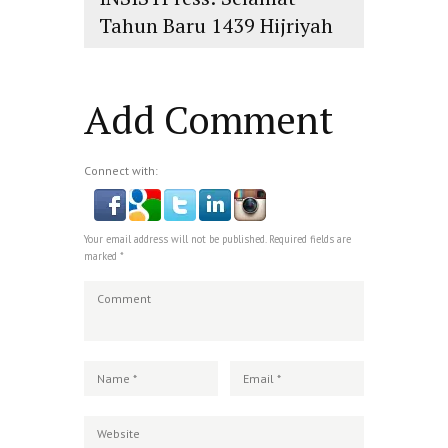
Tahun Baru 1439 Hijriyah
islam
,
PLURALISME
Add Comment
Connect with:
Your email address will not be published. Required fields are
marked *