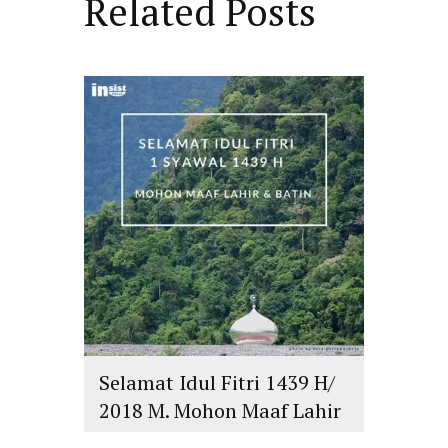
Related Posts
Selamat Idul Fitri 1439 H/
2018 M. Mohon Maaf Lahir
dan Batin