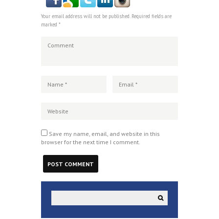
Your email address will not be published. Required fields are
marked *
Save my name, email, and website in this
browser for the next time I comment.