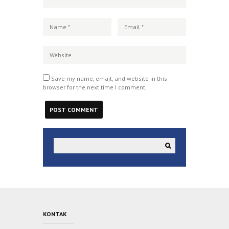
Save my name, email, and website in this
browser for the next time I comment.
KONTAK