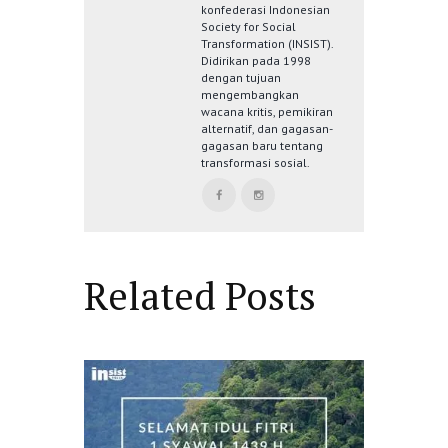
konfederasi Indonesian
Society for Social
Transformation (INSIST).
Didirikan pada 1998
dengan tujuan
mengembangkan
wacana kritis, pemikiran
alternatif, dan gagasan-
gagasan baru tentang
transformasi sosial.
Related Posts