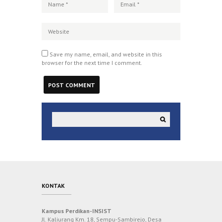
Save my name, email, and website in this
browser for the next time I comment.
KONTAK
Kampus Perdikan-INSIST
Jl. Kaliurang Km. 18, Sempu-Sambirejo, Desa