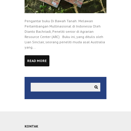
Pengantar buku Di Bawah Tanah: Melawan
Pertambangan Multinasional di Indonesia Oleh
Dianto Bachriadi, Peneliti senior di Agrarian
Resource Center (ARC) Buku ini, yang ditulis oleh
Lian Sinclair, seorang peneliti muda asal Australia
yang...
READ MORE
KONTAK