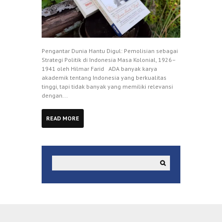
Pengantar Dunia Hantu Digul: Pemolisian sebagai
Strategi Politik di Indonesia Masa Kolonial, 1926–
1941 oleh Hilmar Farid ADA banyak karya
akademik tentang Indonesia yang berkualitas
tinggi, tapi tidak banyak yang memiliki relevansi
dengan...
READ MORE