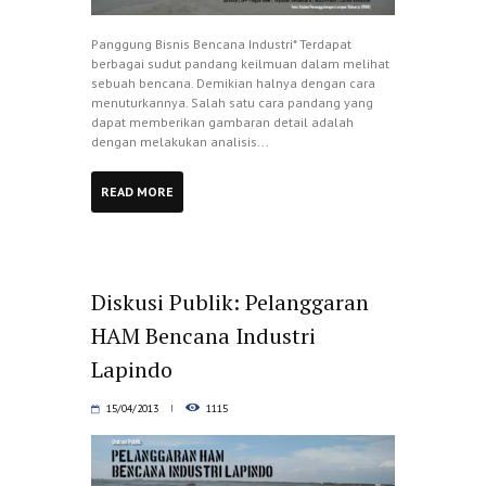
Panggung Bisnis Bencana Industri* Terdapat
berbagai sudut pandang keilmuan dalam melihat
sebuah bencana. Demikian halnya dengan cara
menuturkannya. Salah satu cara pandang yang
dapat memberikan gambaran detail adalah
dengan melakukan analisis...
READ MORE
Diskusi Publik: Pelanggaran
HAM Bencana Industri
Lapindo
15/04/2013
1115