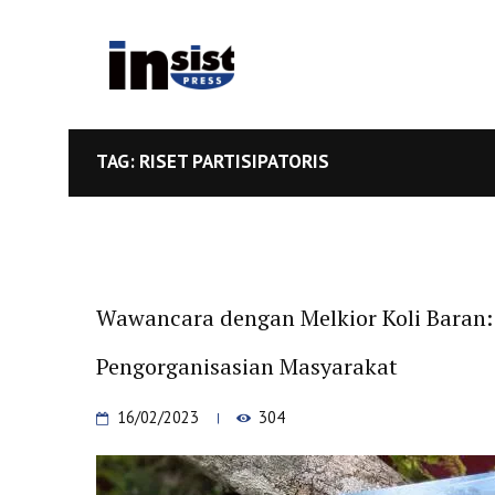
TAG: RISET PARTISIPATORIS
Wawancara dengan Melkior Koli Baran: 
Pengorganisasian Masyarakat
16/02/2023
304