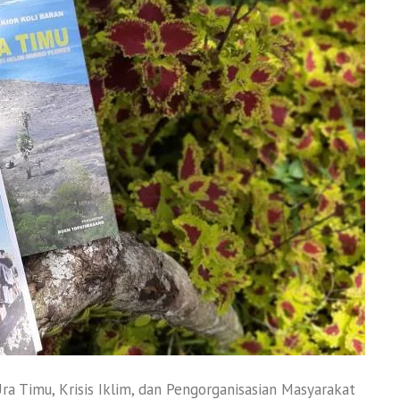
ra Timu, Krisis Iklim, dan Pengorganisasian Masyarakat