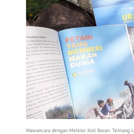
Wawancara dengan Melkior Koli Baran: Tentang U