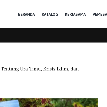
BERANDA
KATALOG
KERJASAMA
PEMES
Tentang Ura Timu, Krisis Iklim, dan