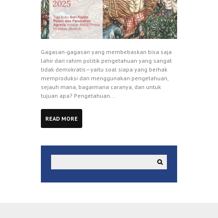
Gagasan-gagasan yang membebaskan bisa saja
lahir dari rahim politik pengetahuan yang sangat
tidak demokratis—yaitu soal siapa yang berhak
memproduksi dan menggunakan pengetahuan,
sejauh mana, bagaimana caranya, dan untuk
tujuan apa? Pengetahuan...
READ MORE