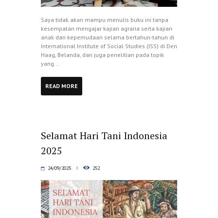
Saya tidak akan mampu menulis buku ini tanpa
kesempatan mengajar kajian agraria serta kajian
anak dan kepemudaan selama bertahun-tahun di
International Institute of Social Studies (ISS) di Den
Haag, Belanda, dan juga penelitian pada topik
yang...
READ MORE
Selamat Hari Tani Indonesia
2025
24/09/2025
252