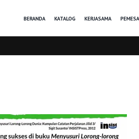
BERANDA
KATALOG
KERJASAMA
PEMES