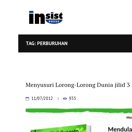
TAG: PERBURUHAN
Menyusuri Lorong-Lorong Dunia jilid 3
11/07/2012
933