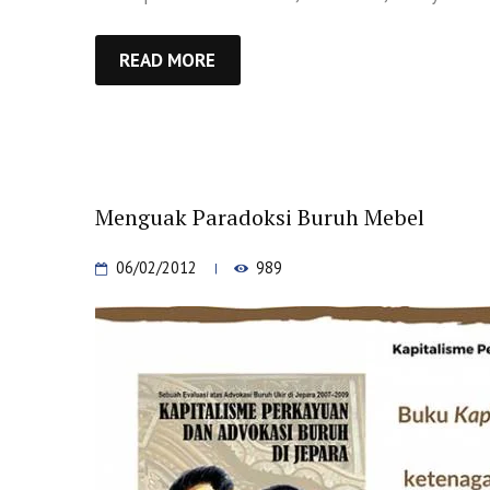
READ MORE
Menguak Paradoksi Buruh Mebel
06/02/2012
989