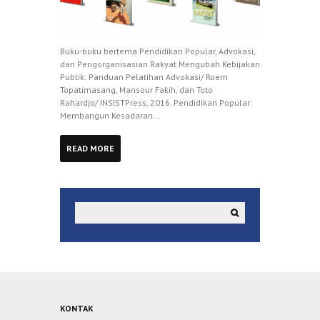
Buku-buku bertema Pendidikan Popular, Advokasi,
dan Pengorganisasian Rakyat Mengubah Kebijakan
Publik: Panduan Pelatihan Advokasi/ Roem
Topatimasang, Mansour Fakih, dan Toto
Rahardjo/ INSISTPress, 2016. Pendidikan Popular:
Membangun Kesadaran...
READ MORE
KONTAK