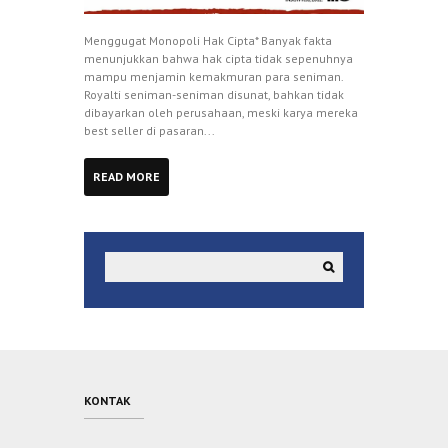
Menggugat Monopoli Hak Cipta* Banyak fakta
menunjukkan bahwa hak cipta tidak sepenuhnya
mampu menjamin kemakmuran para seniman.
Royalti seniman-seniman disunat, bahkan tidak
dibayarkan oleh perusahaan, meski karya mereka
best seller di pasaran...
READ MORE
KONTAK