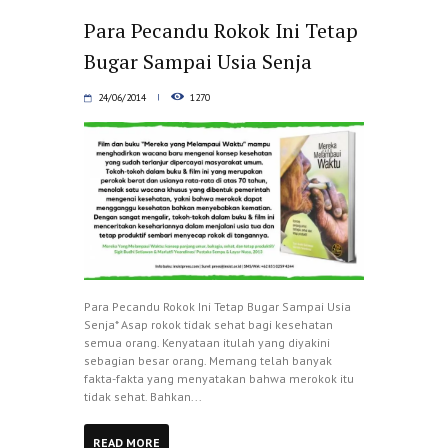
Para Pecandu Rokok Ini Tetap
Bugar Sampai Usia Senja
24/06/2014
1270
Para Pecandu Rokok Ini Tetap Bugar Sampai Usia
Senja* Asap rokok tidak sehat bagi kesehatan
semua orang. Kenyataan itulah yang diyakini
sebagian besar orang. Memang telah banyak
fakta-fakta yang menyatakan bahwa merokok itu
tidak sehat. Bahkan...
READ MORE