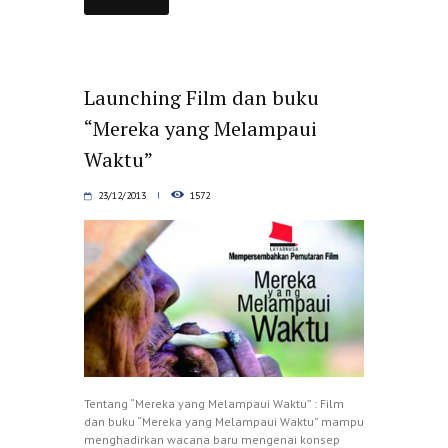
Launching Film dan buku
“Mereka yang Melampaui
Waktu”
23/12/2013
1572
Tentang “Mereka yang Melampaui Waktu” : Film
dan buku “Mereka yang Melampaui Waktu” mampu
menghadirkan wacana baru mengenai konsep