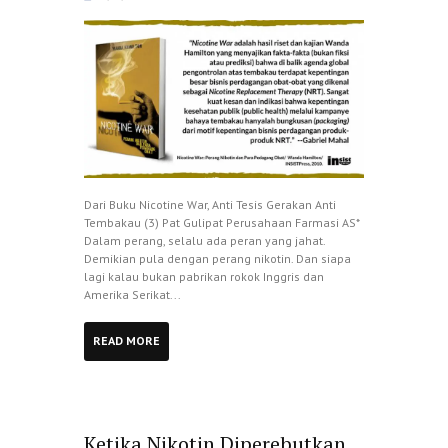
Dari Buku Nicotine War, Anti Tesis Gerakan Anti
Tembakau (3) Pat Gulipat Perusahaan Farmasi AS*
Dalam perang, selalu ada peran yang jahat.
Demikian pula dengan perang nikotin. Dan siapa
lagi kalau bukan pabrikan rokok Inggris dan
Amerika Serikat...
READ MORE
Ketika Nikotin Diperebutkan