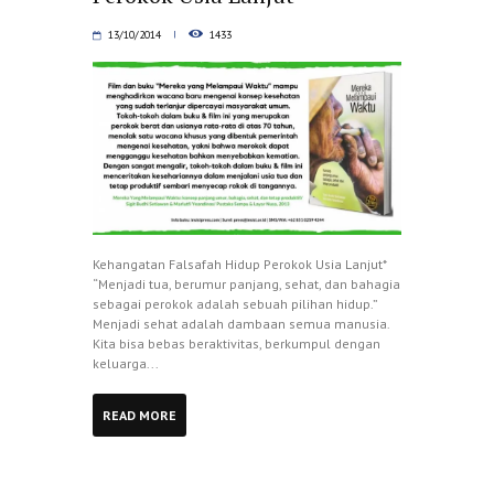
13/10/2014
1433
Kehangatan Falsafah Hidup Perokok Usia Lanjut*
“Menjadi tua, berumur panjang, sehat, dan bahagia
sebagai perokok adalah sebuah pilihan hidup.”
Menjadi sehat adalah dambaan semua manusia.
Kita bisa bebas beraktivitas, berkumpul dengan
keluarga...
READ MORE