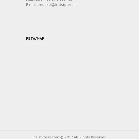
E-mail: redaksi@insistpress.id
PETA/MAP
InsistPress.com © 2017 All Rights Reserved