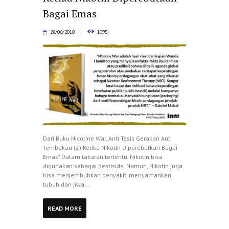
Bagai Emas
28/06/2010
1095
Dari Buku Nicotine War, Anti Tesis Gerakan Anti
Tembakau (2) Ketika Nikotin Diperebutkan Bagai
Emas* Dalam takaran tertentu, Nikotin bisa
digunakan sebagai pestisida. Namun, Nikotin juga
bisa menjembuhkan penyakit, menyamankan
tubuh dan jiwa...
READ MORE