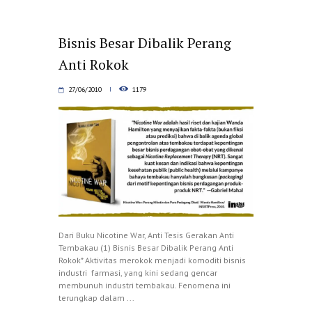
Bisnis Besar Dibalik Perang
Anti Rokok
27/06/2010
1179
Dari Buku Nicotine War, Anti Tesis Gerakan Anti
Tembakau (1) Bisnis Besar Dibalik Perang Anti
Rokok* Aktivitas merokok menjadi komoditi bisnis
industri farmasi, yang kini sedang gencar
membunuh industri tembakau. Fenomena ini
terungkap dalam ...