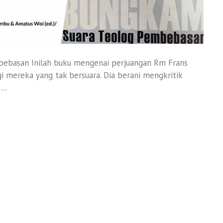
mbebasan Inilah buku mengenai perjuangan Rm Frans
mereka yang tak bersuara. Dia berani mengkritik
..