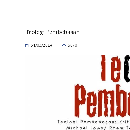
Teologi Pembebasan
31/03/2014
3070