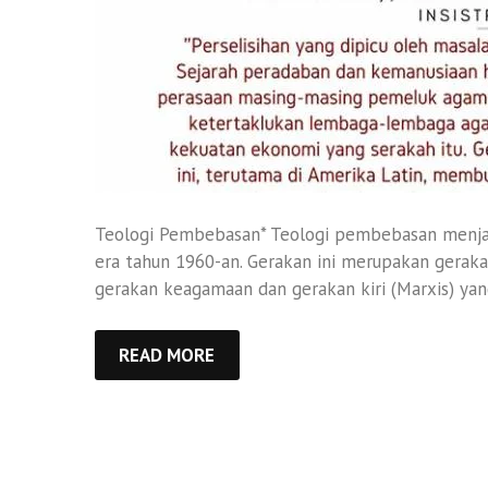
Teologi Pembebasan* Teologi pembebasan menjadi
era tahun 1960-an. Gerakan ini merupakan geraka
gerakan keagamaan dan gerakan kiri (Marxis) yang
READ MORE