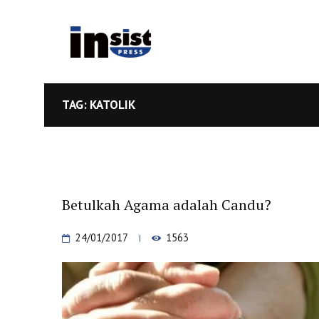
TAG: KATOLIK
Betulkah Agama adalah Candu?
24/01/2017
1563