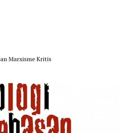
an Marxisme Kritis