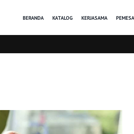
BERANDA
KATALOG
KERJASAMA
PEMES