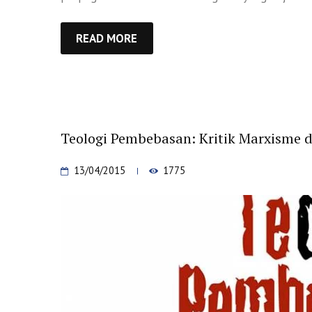
READ MORE
Teologi Pembebasan: Kritik Marxisme d
13/04/2015
1775