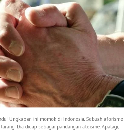
du! Ungkapan ini momok di Indonesia. Sebuah aforisme
rang. Dia dicap sebagai pandangan ateisme. Apalagi,