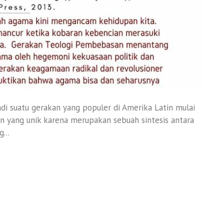
 suatu gerakan yang populer di Amerika Latin mulai
n yang unik karena merupakan sebuah sintesis antara
...