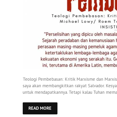
Teologi Pembebasan: Kritik Marxisme dan Marxis
saya akan membangkitkan rakyat Salvador. Kesyah
untuk mendapatkannya. Tetapi kalau Tuhan meman
READ MORE