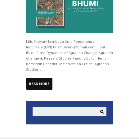
Lilis Mulyani Lembaga Ilmu Pengetahuan
Indonesia (LIPI) lilismulyani@gmail.com Judul
Buku: Class Dynamics of Agrarian Change: Agrarian
Change & Peasant Studies Penulis Buku: Henry
Bernstein Penerbit: Initiatives on Critical Agrarian
Studies...
READ MORE