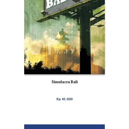
Simulacra Bali
Rp
45.000