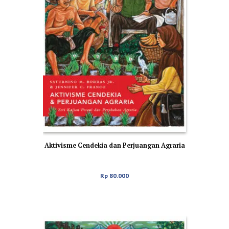
Aktivisme Cendekia dan Perjuangan Agraria
Rp
80.000