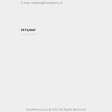
E-mail: redaksi@insistpress.id
PETA/MAP
InsistPress.com © 2017 All Rights Reserved