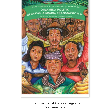
Dinamika Politik Gerakan Agraria
Transnasional