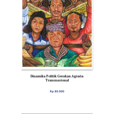
Dinamika Politik Gerakan Agraria
Transnasional
Rp
80.000