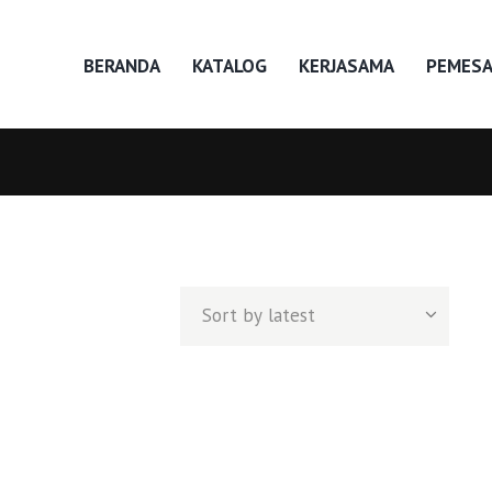
BERANDA
KATALOG
KERJASAMA
PEMES