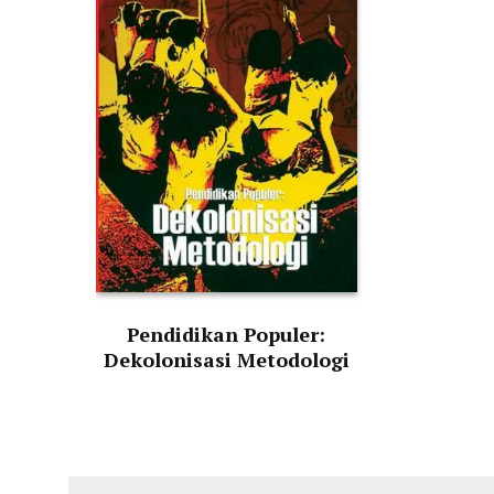
Pendidikan Populer:
Dekolonisasi Metodologi