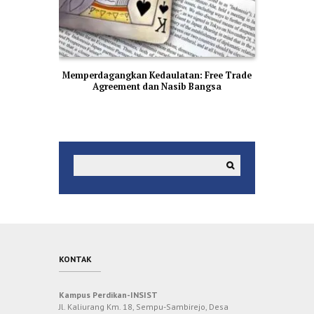
Memperdagangkan Kedaulatan: Free Trade
Agreement dan Nasib Bangsa
KONTAK
Kampus Perdikan-INSIST
Jl. Kaliurang Km. 18, Sempu-Sambirejo, Desa