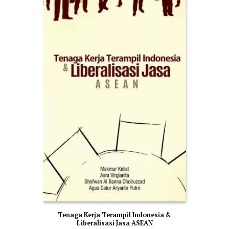
Tenaga Kerja Terampil Indonesia &
Liberalisasi Jasa ASEAN