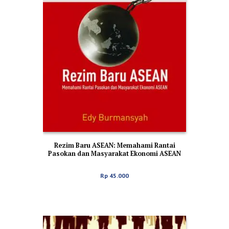
Rezim Baru ASEAN: Memahami Rantai
Pasokan dan Masyarakat Ekonomi ASEAN
Rp
45.000