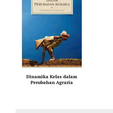
Dinamika Kelas dalam
Perubahan Agraria