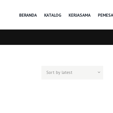
BERANDA
KATALOG
KERJASAMA
PEMES