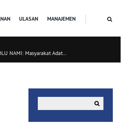
ANAN
ULASAN
MANAJEMEN
 NAMI: Masyarakat Adat...