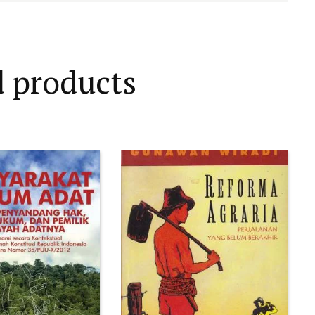
d products