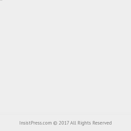
InsistPress.com © 2017 All Rights Reserved