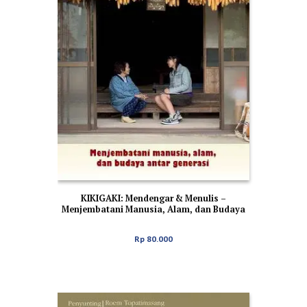
KIKIGAKI: Mendengar & Menulis –
Menjembatani Manusia, Alam, dan Budaya
Antar Generasi
Rp
80.000