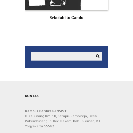
Sekolah Itu Candu
KONTAK
Kampus Perdikan-INSIST
Jl. Kaliurang Km. 18, Sempu-Sambirejo, Desa
Pakembinangun, Kec. Pakem, Kab. Sleman, D.I.
Yogyakarta 55582