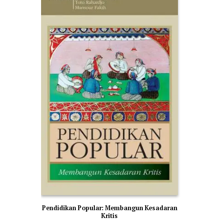
Pendidikan Popular: Membangun Kesadaran
Kritis