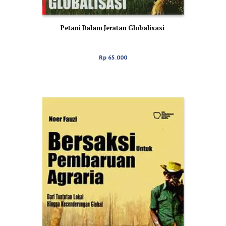
Petani Dalam Jeratan Globalisasi
Rp
65.000