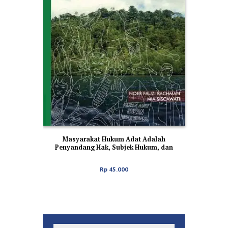
Masyarakat Hukum Adat Adalah
Penyandang Hak, Subjek Hukum, dan
Pemilik Wilayah Adatnya
Rp
45.000