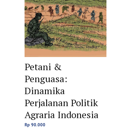
Petani &
Penguasa:
Dinamika
Perjalanan Politik
Agraria Indonesia
Rp
90.000