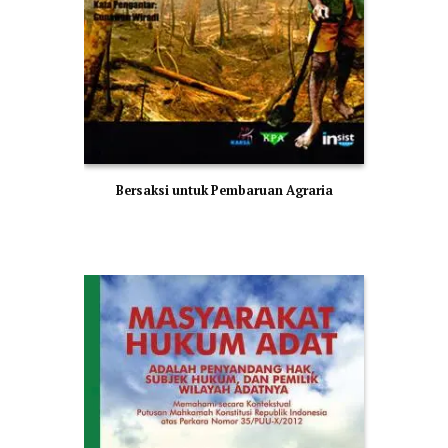
Bersaksi untuk Pembaruan Agraria