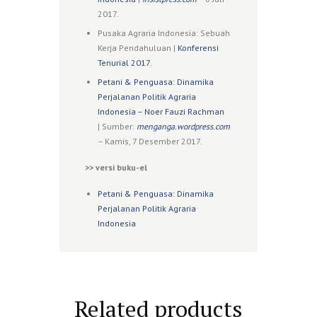
2017.
Pusaka Agraria Indonesia: Sebuah
Kerja Pendahuluan |
Konferensi
Tenurial 2017
.
Petani & Penguasa: Dinamika
Perjalanan Politik Agraria
Indonesia – Noer Fauzi Rachman
| Sumber:
menganga.wordpress.com
– Kamis, 7 Desember 2017.
>> versi buku-el
Petani & Penguasa: Dinamika
Perjalanan Politik Agraria
Indonesia
Related products