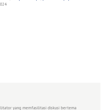
024
litator yang memfasilitasi diskusi bertema