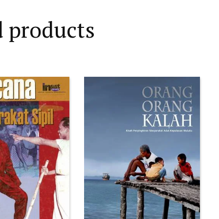
d products