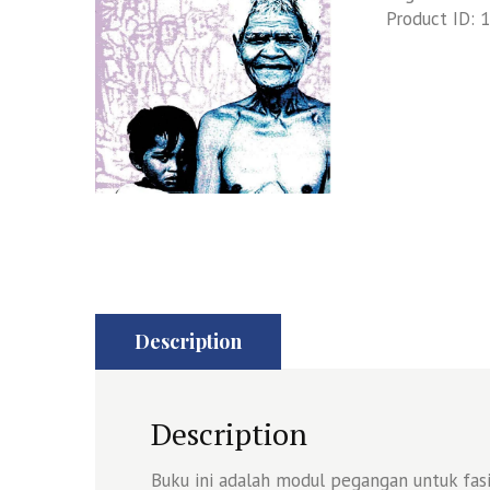
Product ID:
1
Description
Description
Buku ini adalah modul pegangan untuk fasi