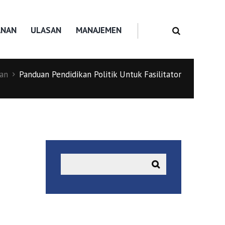
ANAN
ULASAN
MANAJEMEN
an
Panduan Pendidikan Politik Untuk Fasilitator