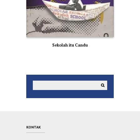
Sekolah itu Candu
KONTAK