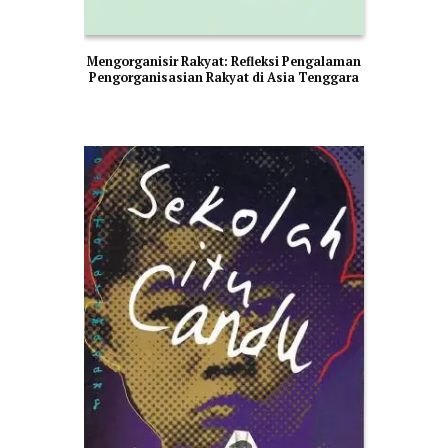
Mengorganisir Rakyat: Refleksi Pengalaman
Pengorganisasian Rakyat di Asia Tenggara