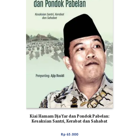
Kiai Hamam Dja’far dan Pondok Pabelan:
Kesaksian Santri, Kerabat dan Sahabat
Rp
65.000