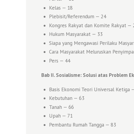
Kelas — 18
Plebisit/Referendum — 24
Kongres Rakyat dan Komite Rakyat — 
Hukum Masyarakat — 33
Siapa yang Mengawasi Perilaku Masyar
Cara Masyarakat Meluruskan Penyimp
Pers — 44
Bab II. Sosialisme: Solusi atas Problem 
Basis Ekonomi Teori Universal Ketiga 
Kebutuhan — 63
Tanah — 66
Upah — 71
Pembantu Rumah Tangga — 83