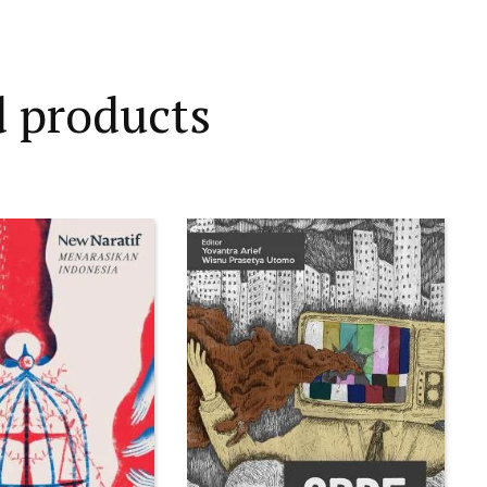
d products