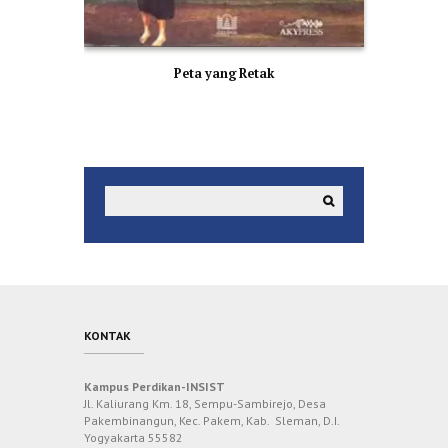
Peta yang Retak
KONTAK
Kampus Perdikan-INSIST
Jl. Kaliurang Km. 18, Sempu-Sambirejo, Desa
Pakembinangun, Kec. Pakem, Kab. Sleman, D.I.
Yogyakarta 55582