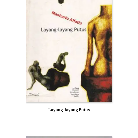
Layang-layang Putus