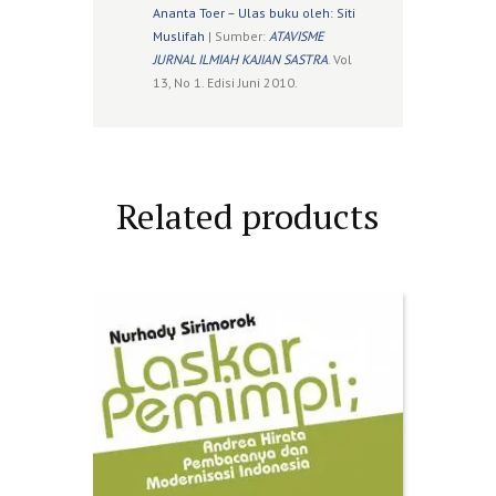
Ananta Toer – Ulas buku oleh: Siti
Muslifah
| Sumber:
ATAVISME
JURNAL ILMIAH KAJIAN SASTRA
. Vol
13, No 1. Edisi Juni 2010.
Related products