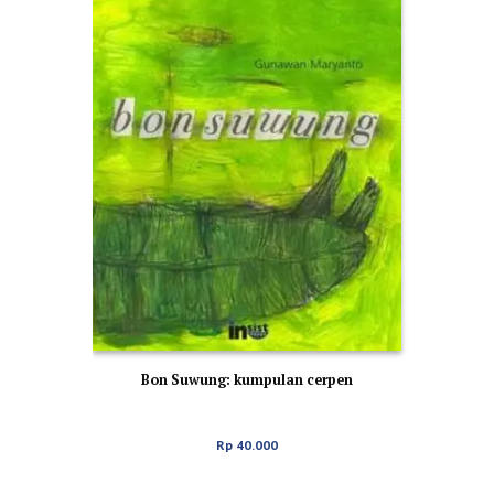
Bon Suwung: kumpulan cerpen
Rp
40.000