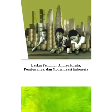
Laskar Pemimpi; Andrea Hirata,
Pembacanya, dan Modernisasi Indonesia