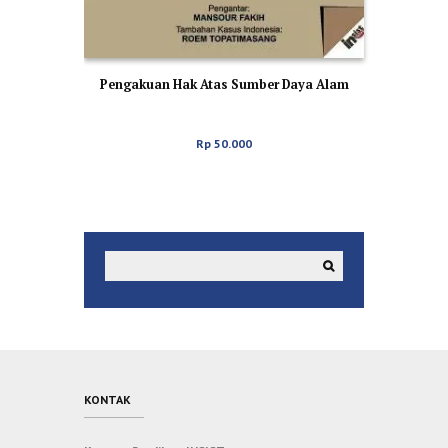
Pengakuan Hak Atas Sumber Daya Alam
Rp
50.000
KONTAK