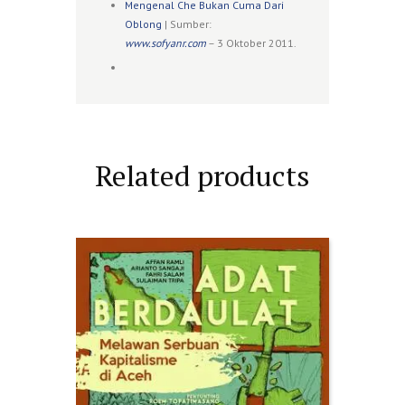
Mengenal Che Bukan Cuma Dari
Oblong
| Sumber:
www.sofyanr.com
– 3 Oktober 2011.
Related products