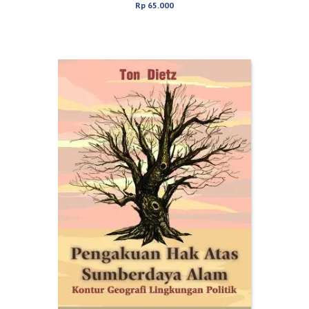
Rp
65.000