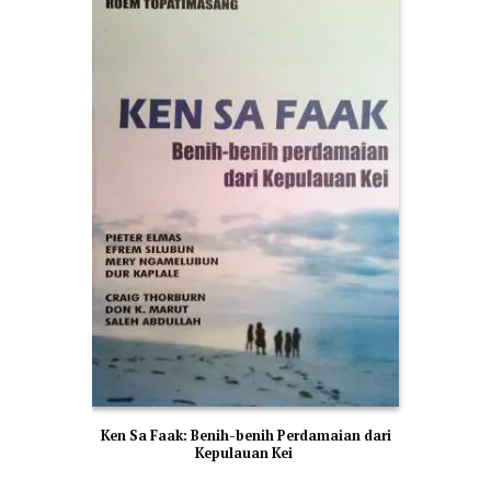
Ken Sa Faak: Benih-benih Perdamaian dari
Kepulauan Kei