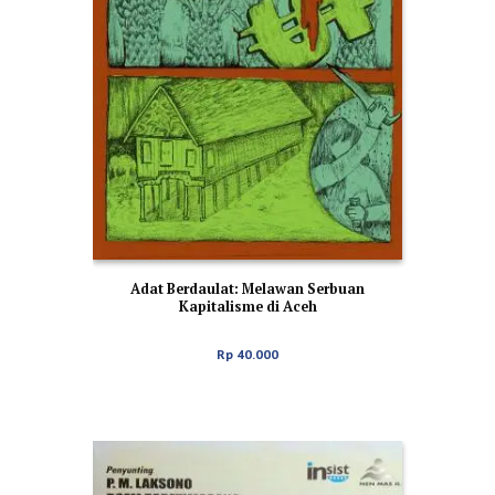
Adat Berdaulat: Melawan Serbuan
Kapitalisme di Aceh
Rp
40.000