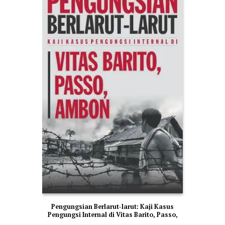
Pengungsian Berlarut-larut: Kaji Kasus
Pengungsi Internal di Vitas Barito, Passo,
Ambon