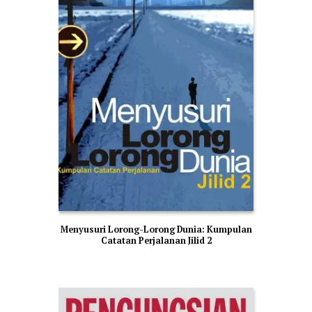
Menyusuri Lorong-Lorong Dunia: Kumpulan
Catatan Perjalanan Jilid 2